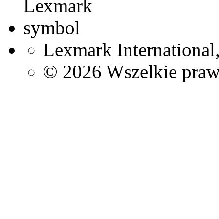
Lexmark International,
©
2026 Wszelkie praw