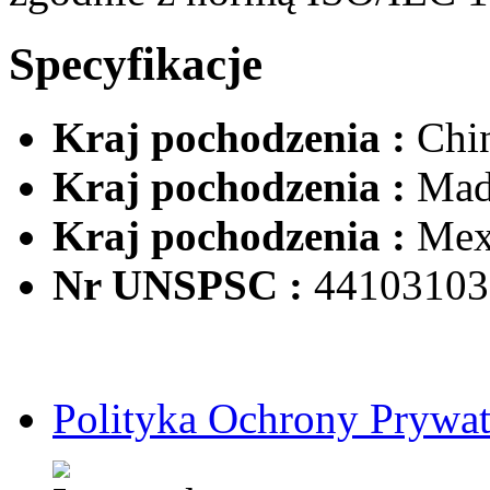
Specyfikacje
Kraj pochodzenia :
Chi
Kraj pochodzenia :
Mad
Kraj pochodzenia :
Mex
Nr UNSPSC :
44103103
Polityka Ochrony Prywat