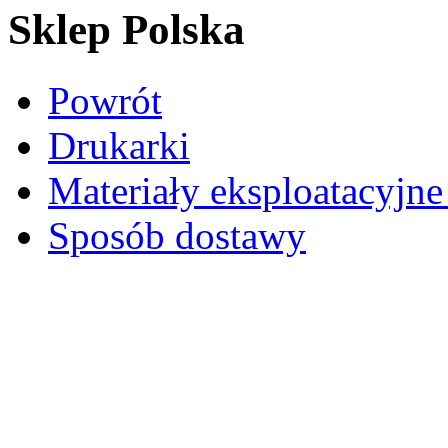
Sklep Polska
Powrót
Drukarki
Materiały eksploatacyjne 
Sposób dostawy